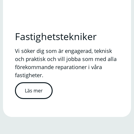
Fastighetstekniker
Vi söker dig som är engagerad, teknisk
och praktisk och vill jobba som med alla
förekommande reparationer i våra
fastigheter.
Läs mer