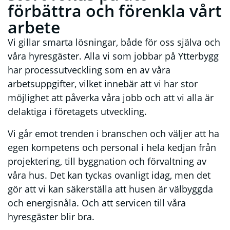
förbättra och förenkla vårt
arbete
Vi gillar smarta lösningar, både för oss själva och
våra hyresgäster. Alla vi som jobbar på Ytterbygg
har processutveckling som en av våra
arbetsuppgifter, vilket innebär att vi har stor
möjlighet att påverka våra jobb och att vi alla är
delaktiga i företagets utveckling.
Vi går emot trenden i branschen och väljer att ha
egen kompetens och personal i hela kedjan från
projektering, till byggnation och förvaltning av
våra hus. Det kan tyckas ovanligt idag, men det
gör att vi kan säkerställa att husen är välbyggda
och energisnåla. Och att servicen till våra
hyresgäster blir bra.