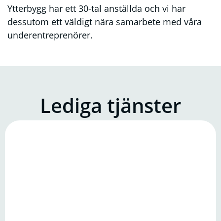
Ytterbygg har ett 30-tal anställda och vi har
dessutom ett väldigt nära samarbete med våra
underentreprenörer.
Lediga tjänster