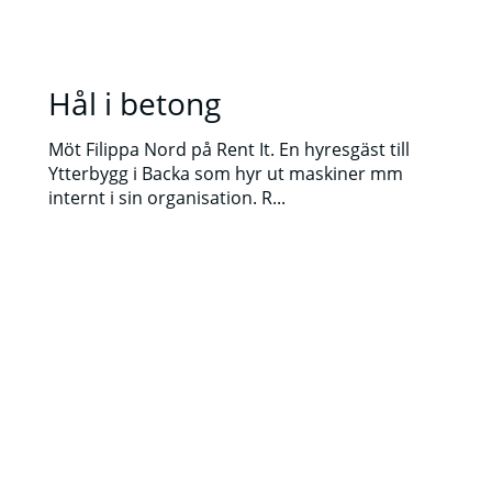
Hål i betong
Möt Filippa Nord på Rent It. En hyresgäst till
Ytterbygg i Backa som hyr ut maskiner mm
internt i sin organisation. R...