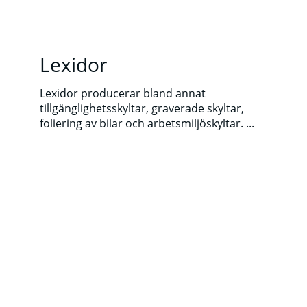
Lexidor
Lexidor producerar bland annat
tillgänglighetsskyltar, graverade skyltar,
foliering av bilar och arbetsmiljöskyltar. ...