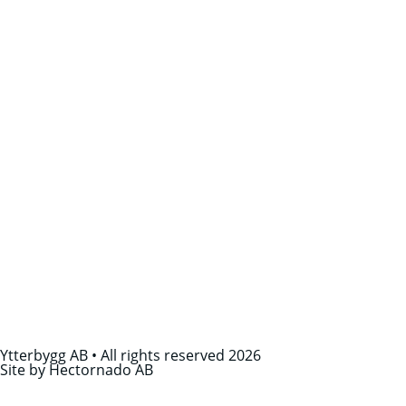
Ytterbygg AB • All rights reserved 2026
Site by Hectornado AB