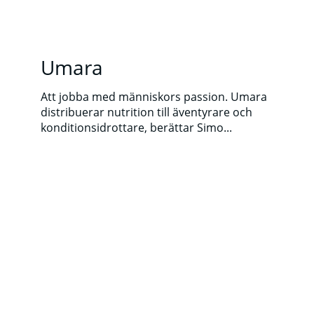
Umara
Att jobba med människors passion. Umara
distribuerar nutrition till äventyrare och
konditionsidrottare, berättar Simo...