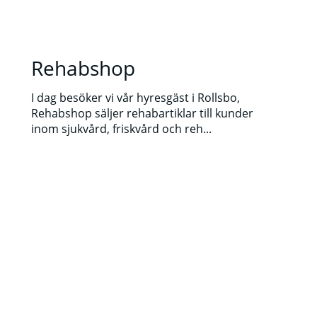
Rehabshop
I dag besöker vi vår hyresgäst i Rollsbo,
Rehabshop säljer rehabartiklar till kunder
inom sjukvård, friskvård och reh...