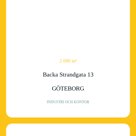
2 090 m²
Backa Strandgata 13
GÖTEBORG
INDUSTRI OCH KONTOR