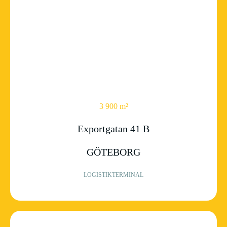
3 900 m²
Exportgatan 41 B
GÖTEBORG
LOGISTIKTERMINAL