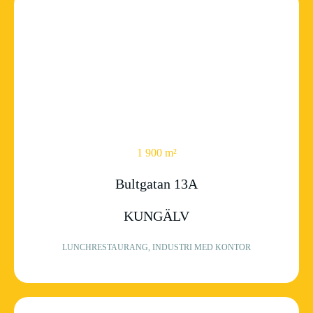
1 900 m²
Bultgatan 13A
KUNGÄLV
LUNCHRESTAURANG, INDUSTRI MED KONTOR