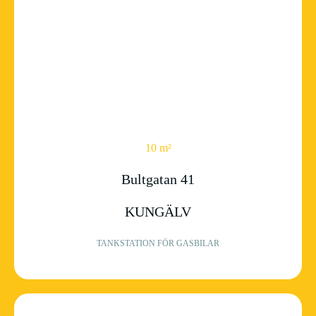
10 m²
Bultgatan 41
KUNGÄLV
TANKSTATION FÖR GASBILAR