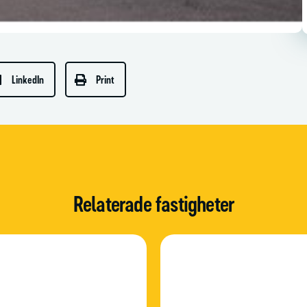
LinkedIn
Print
Relaterade fastigheter