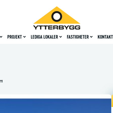
PROJEKT
LEDIGA LOKALER
FASTIGHETER
KONTAKT
1
11