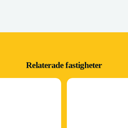
Relaterade fastigheter