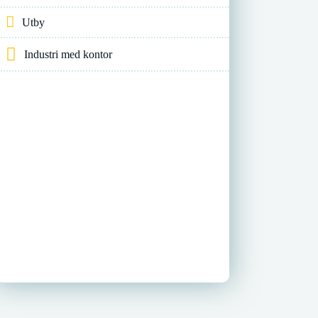
Utby
Industri med kontor