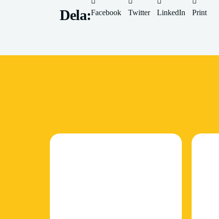
Dela:
Facebook
Twitter
LinkedIn
Print