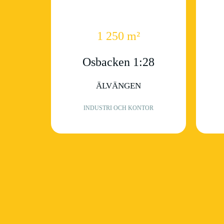
1 250 m²
Osbacken 1:28
ÄLVÄNGEN
INDUSTRI OCH KONTOR