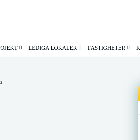
ROJEKT
LEDIGA LOKALER
FASTIGHETER
K
3